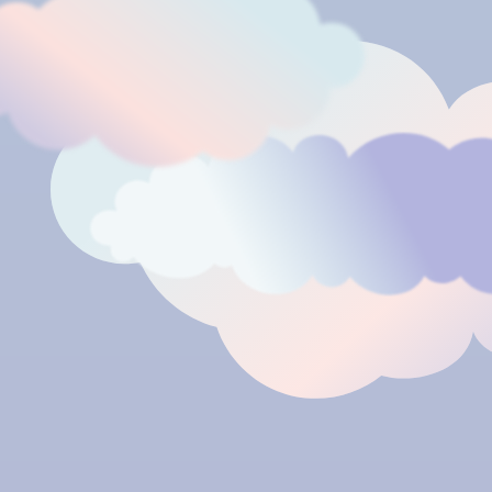
Reise durch deinen Körper unternehmen. Da wird die Sache
gleich anschaulicher.
In den
Hoden
beginnt unsere Tour. Dort sitzen die
Keimdrüsen, die die Spermien produzieren, die
Spermienfabrik, sozusagen. Der Wahnsinn: Die Hoden
produzieren pro Sekunde etwa 2500 Spermien! Die kleinen
Schwimmer brauchen zwei Monate, um heranzureifen.
Die Hoden reichen die herangereiften Spermien an die
Nebenhoden
weiter. Diese Organe sehen aus wie kleine
Kappen, die auf den Hoden sitzen. Sie speichern die
Spermien. Dort warten sie auf ihren Einsatz.
Bist du sehr erregt und stehst kurz vor dem Samenerguss,
gibt dein Körper zunächst durch zwei erbsengrosse Drüsen
hinter den Schwellkörpern ein klein wenig
Sekret
in deine
Harnröhre
ab. Das Sekret reinigt die Harnröhre und dient
dem Ejakulat als Schmiermittel. Es muss ja alles schön
flutschen. Dieses Sekret nennt man auch „Lusttropfen“ und
es kann bereits Spermien enthalten.
Wenn du einen Orgasmus hast, ziehen sich die
Samenleiter
und die
Prostata
stark zusammen und transportieren die
Spermien mit Schwung in die Harnröhre und nach draussen.
Gleichzeitig geben weitere Drüsen ein Sekret dazu, mit dem
sich die Spermien vermischen. Dieses Sekret macht den